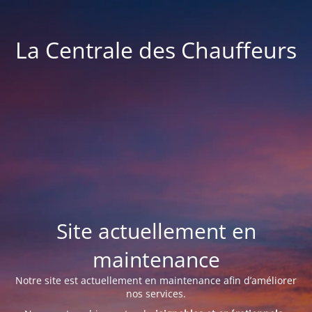
La Centrale des Chauffeurs
Site actuellement en
maintenance
Notre site est actuellement en maintenance afin d’améliorer
nos services.