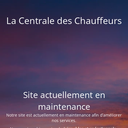
La Centrale des Chauffeurs
Site actuellement en
maintenance
Notre site est actuellement en maintenance afin d’améliorer
nos services.