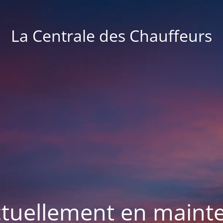
La Centrale des Chauffeurs
actuellement en maint