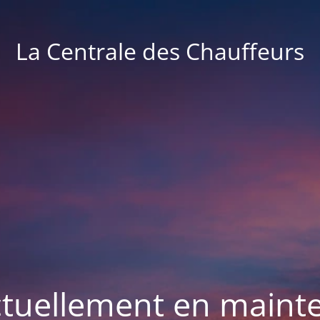
La Centrale des Chauffeurs
actuellement en maint