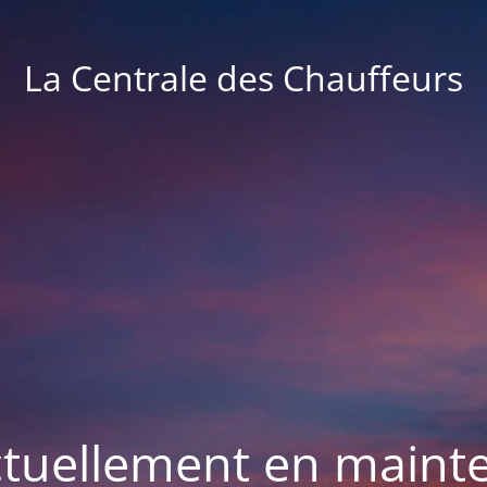
La Centrale des Chauffeurs
actuellement en maint