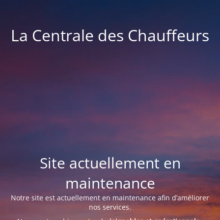
La Centrale des Chauffeurs
Site actuellement en
maintenance
Notre site est actuellement en maintenance afin d’améliorer
nos services.