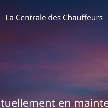
La Centrale des Chauffeurs
actuellement en maint