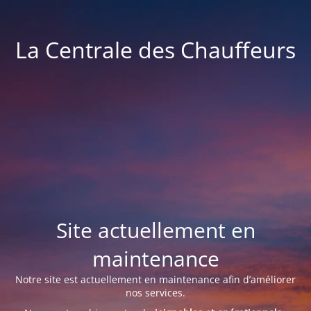
La Centrale des Chauffeurs
Site actuellement en
maintenance
Notre site est actuellement en maintenance afin d’améliorer
nos services.