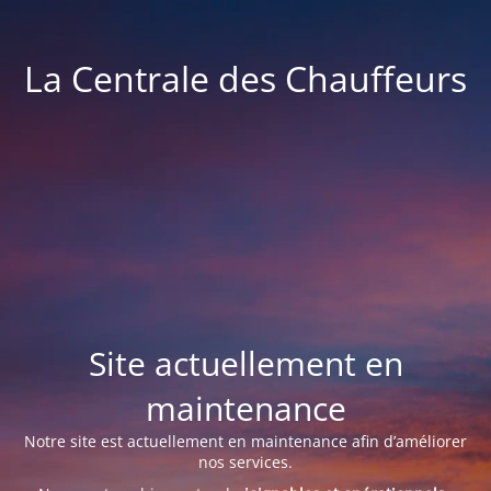
La Centrale des Chauffeurs
Site actuellement en
maintenance
Notre site est actuellement en maintenance afin d’améliorer
nos services.