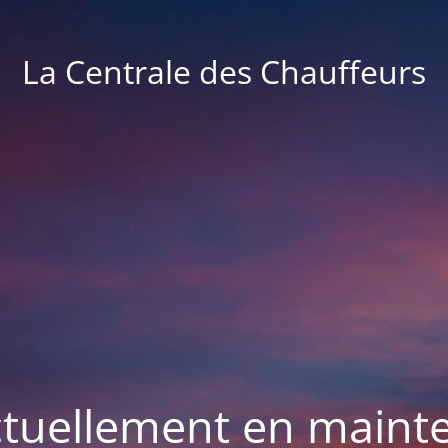
La Centrale des Chauffeurs
actuellement en maint