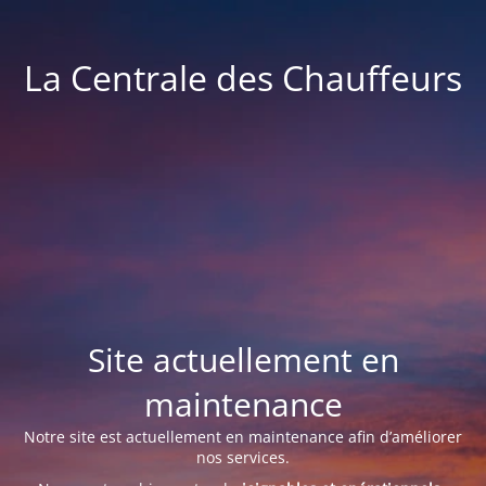
La Centrale des Chauffeurs
Site actuellement en
maintenance
Notre site est actuellement en maintenance afin d’améliorer
nos services.