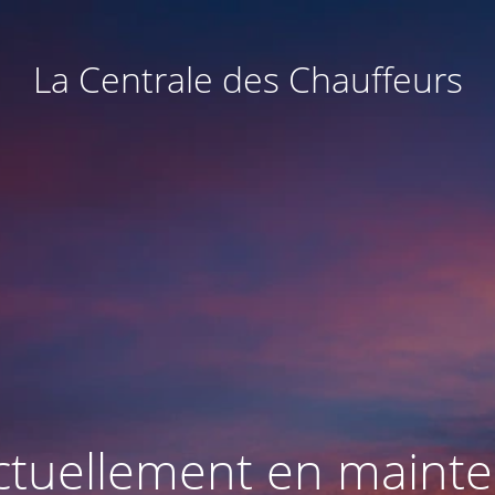
La Centrale des Chauffeurs
actuellement en maint