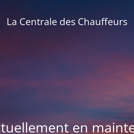
La Centrale des Chauffeurs
actuellement en maint