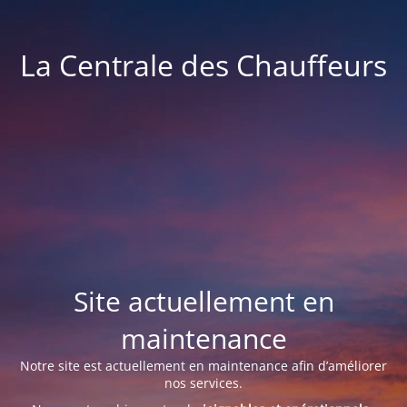
La Centrale des Chauffeurs
Site actuellement en
maintenance
Notre site est actuellement en maintenance afin d’améliorer
nos services.