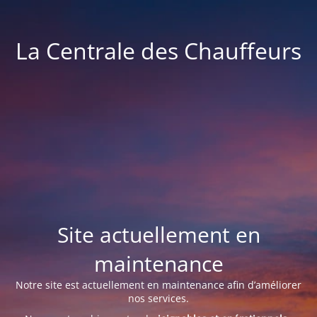
La Centrale des Chauffeurs
Site actuellement en
maintenance
Notre site est actuellement en maintenance afin d’améliorer
nos services.