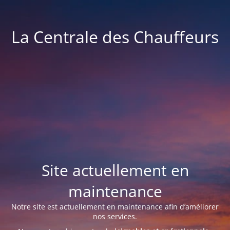
La Centrale des Chauffeurs
Site actuellement en
maintenance
Notre site est actuellement en maintenance afin d’améliorer
nos services.