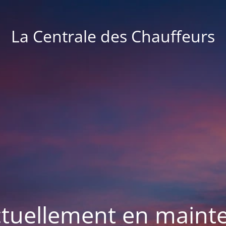
La Centrale des Chauffeurs
actuellement en maint