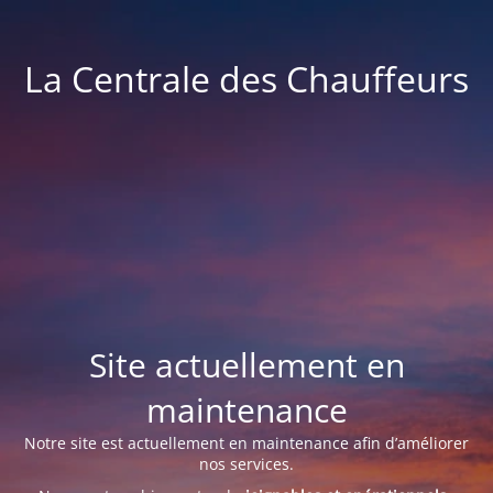
La Centrale des Chauffeurs
Site actuellement en
maintenance
Notre site est actuellement en maintenance afin d’améliorer
nos services.