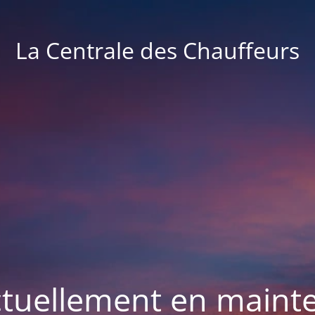
La Centrale des Chauffeurs
actuellement en maint