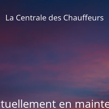
La Centrale des Chauffeurs
actuellement en maint