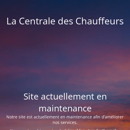
La Centrale des Chauffeurs
Site actuellement en
maintenance
Notre site est actuellement en maintenance afin d’améliorer
nos services.