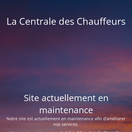
La Centrale des Chauffeurs
Site actuellement en
maintenance
Notre site est actuellement en maintenance afin d’améliorer
nos services.