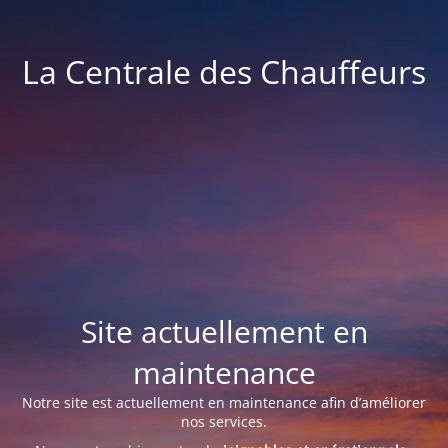
La Centrale des Chauffeurs
Site actuellement en
maintenance
Notre site est actuellement en maintenance afin d’améliorer
nos services.