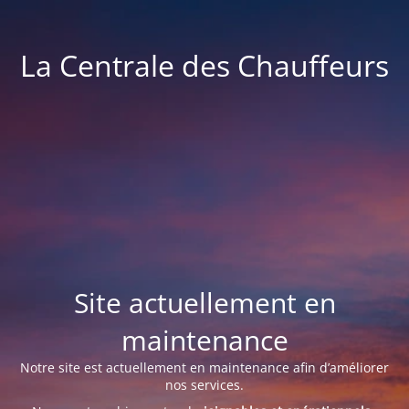
La Centrale des Chauffeurs
Site actuellement en
maintenance
Notre site est actuellement en maintenance afin d’améliorer
nos services.