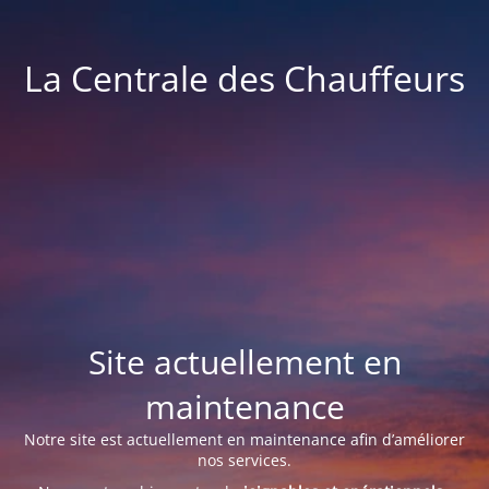
La Centrale des Chauffeurs
Site actuellement en
maintenance
Notre site est actuellement en maintenance afin d’améliorer
nos services.