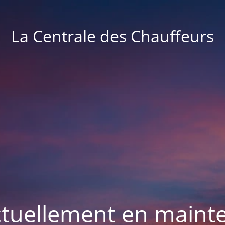
La Centrale des Chauffeurs
actuellement en maint