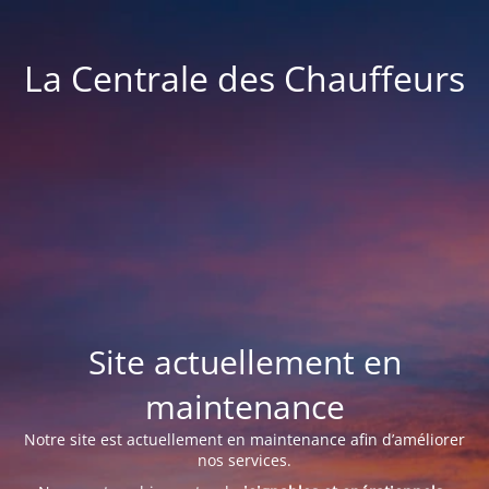
La Centrale des Chauffeurs
Site actuellement en
maintenance
Notre site est actuellement en maintenance afin d’améliorer
nos services.