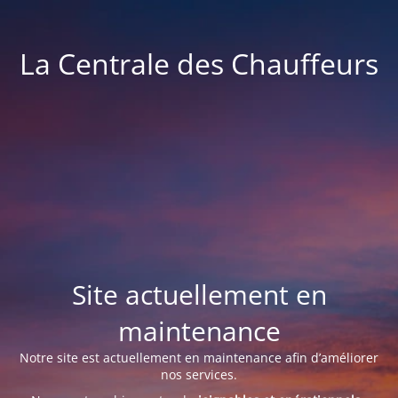
La Centrale des Chauffeurs
Site actuellement en
maintenance
Notre site est actuellement en maintenance afin d’améliorer
nos services.