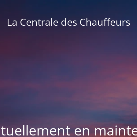
La Centrale des Chauffeurs
actuellement en maint