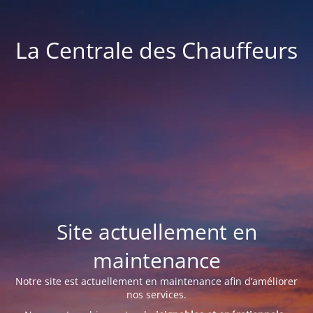
La Centrale des Chauffeurs
Site actuellement en
maintenance
Notre site est actuellement en maintenance afin d’améliorer
nos services.