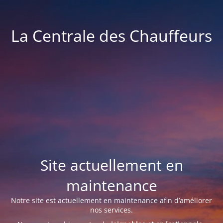
La Centrale des Chauffeurs
Site actuellement en
maintenance
Notre site est actuellement en maintenance afin d’améliorer
nos services.