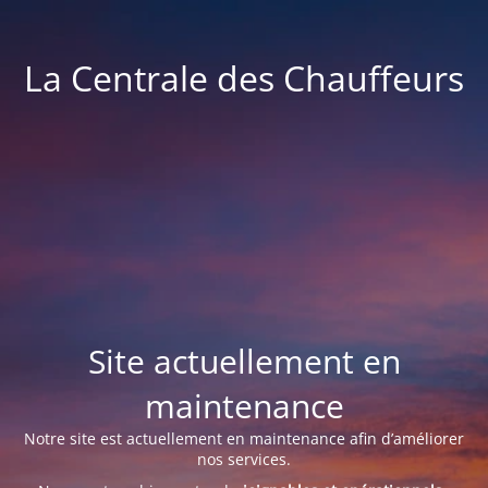
La Centrale des Chauffeurs
Site actuellement en
maintenance
Notre site est actuellement en maintenance afin d’améliorer
nos services.