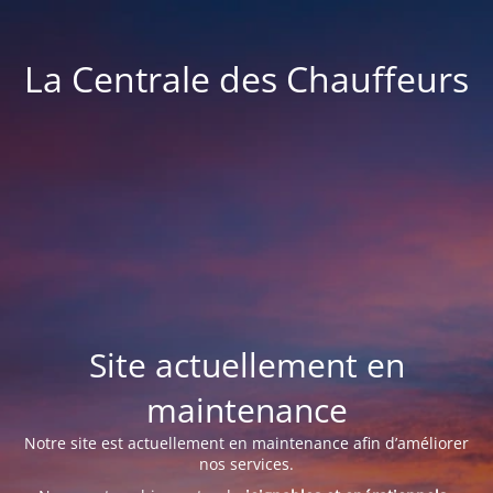
La Centrale des Chauffeurs
Site actuellement en
maintenance
Notre site est actuellement en maintenance afin d’améliorer
nos services.