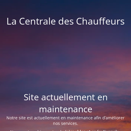
La Centrale des Chauffeurs
Site actuellement en
maintenance
Notre site est actuellement en maintenance afin d’améliorer
nos services.