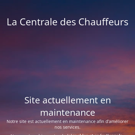
La Centrale des Chauffeurs
Site actuellement en
maintenance
Notre site est actuellement en maintenance afin d’améliorer
nos services.