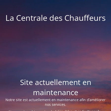
La Centrale des Chauffeurs
Site actuellement en
maintenance
Notre site est actuellement en maintenance afin d’améliorer
nos services.